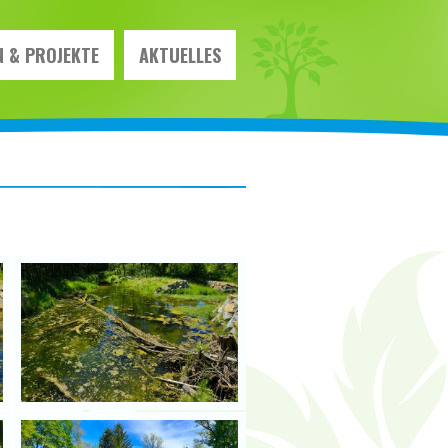
 & PROJEKTE
AKTUELLES