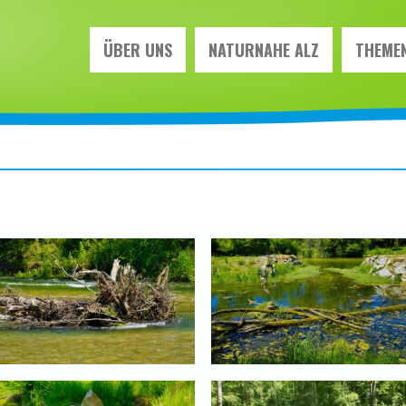
ÜBER UNS
NATURNAHE ALZ
THEMEN