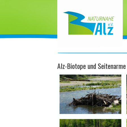
Alz-Biotope und Seitenarme