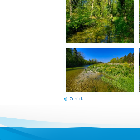
Zurück