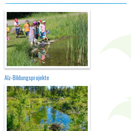
Alz-Bildungsprojekte